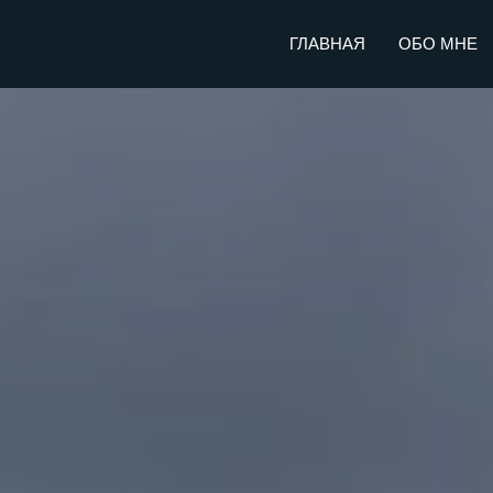
ГЛАВНАЯ
ОБО МНЕ