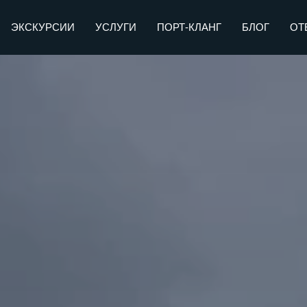
ЭКСКУРСИИ
УСЛУГИ
ПОРТ-КЛАНГ
БЛОГ
ОТ