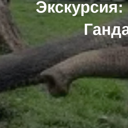
Экскурсия:
Ганда