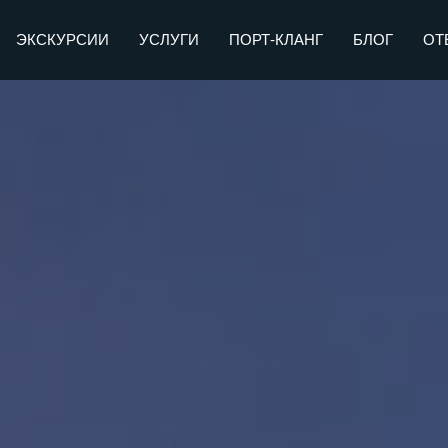
ЭКСКУРСИИ
УСЛУГИ
ПОРТ-КЛАНГ
БЛОГ
ОТ