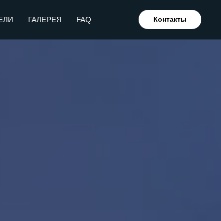
ЕЛИ
ГАЛЕРЕЯ
FAQ
Контакты