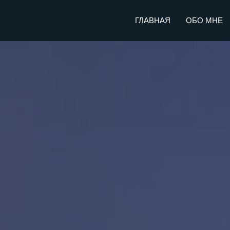
ГЛАВНАЯ
ОБО МНЕ