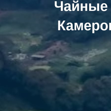
Чайные 
Камеро